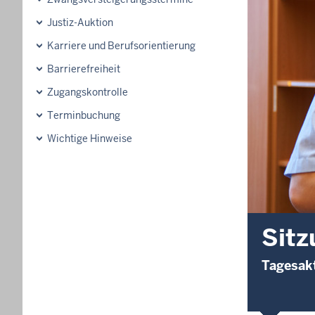
Justiz-Auktion
Karriere und Berufsorientierung
Barrierefreiheit
Zugangskontrolle
Terminbuchung
Wichtige Hinweise
Sitz
Tagesakt