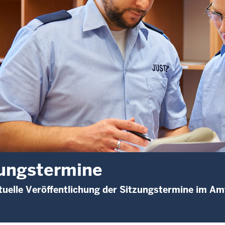
ungstermine
uelle Veröffentlichung der Sitzungstermine im Am