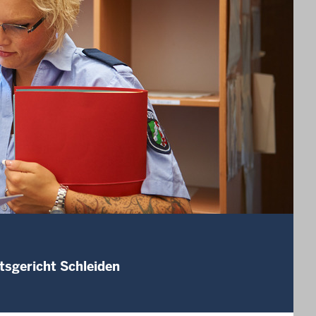
tsgericht Schleiden