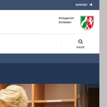
KONTAKT
SUCHE