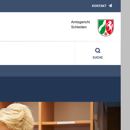
KONTAKT
SUCHE