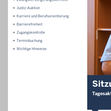
Justiz-Auktion
Karriere und Berufsorientierung
Barrierefreiheit
Zugangskontrolle
Terminbuchung
Wichtige Hinweise
Sitz
Tagesakt