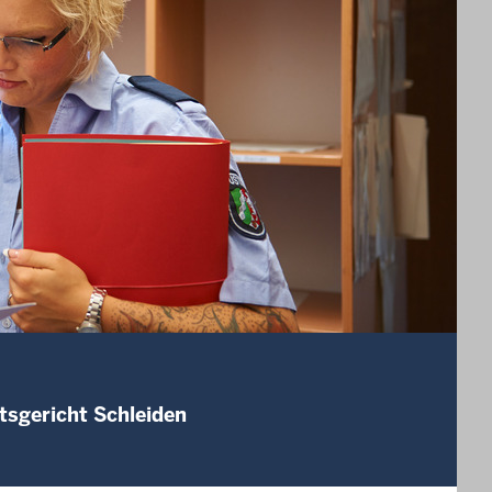
tsgericht Schleiden