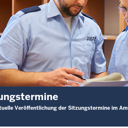
ungstermine
uelle Veröffentlichung der Sitzungstermine im Am