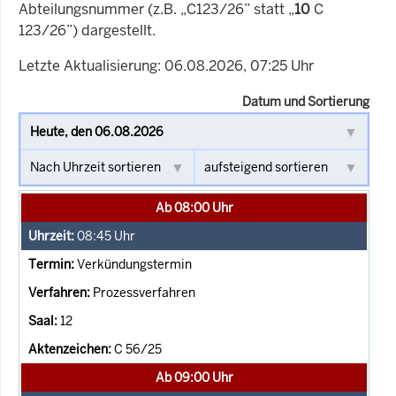
Abteilungsnummer (z.B. „C123/26” statt „
10
C
123/26”) dargestellt.
Letzte Aktualisierung: 06.08.2026, 07:25 Uhr
Datum und Sortierung
Ab 08:00 Uhr
08:45
Uhr
Verkündungstermin
Prozessverfahren
12
C 56/25
Ab 09:00 Uhr