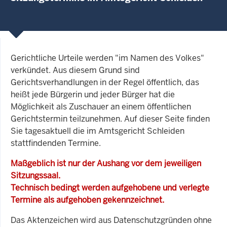
Gerichtliche Urteile werden "im Namen des Volkes"
verkündet. Aus diesem Grund sind
Gerichtsverhandlungen in der Regel öffentlich, das
heißt jede Bürgerin und jeder Bürger hat die
Möglichkeit als Zuschauer an einem öffentlichen
Gerichtstermin teilzunehmen. Auf dieser Seite finden
Sie tagesaktuell die im Amtsgericht Schleiden
stattfindenden Termine.
Maßgeblich ist nur der Aushang vor dem jeweiligen
Sitzungssaal.
Technisch bedingt werden aufgehobene und verlegte
Termine als aufgehoben gekennzeichnet.
Das Aktenzeichen wird aus Datenschutzgründen ohne