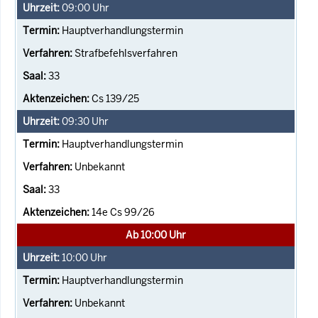
09:00
Uhr
Hauptverhandlungstermin
Strafbefehlsverfahren
33
Cs 139/25
09:30
Uhr
Hauptverhandlungstermin
Unbekannt
33
14e Cs 99/26
Ab 10:00 Uhr
10:00
Uhr
Hauptverhandlungstermin
Unbekannt