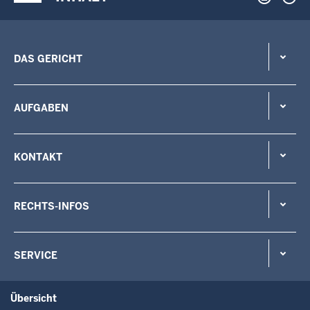
DAS GERICHT
AUFGABEN
KONTAKT
RECHTS-INFOS
SERVICE
Übersicht