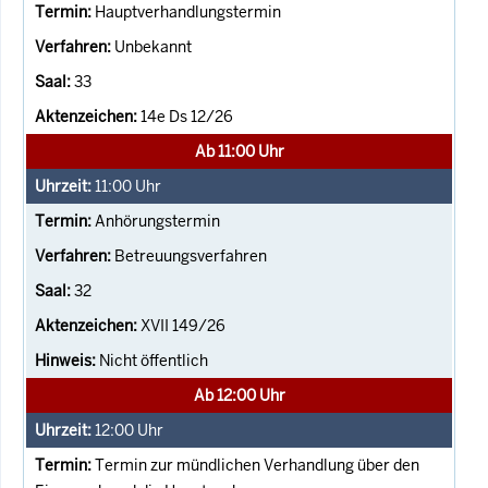
Hauptverhandlungstermin
Unbekannt
33
14e Ds 12/26
Ab 11:00 Uhr
11:00
Uhr
Anhörungstermin
Betreuungsverfahren
32
XVII 149/26
Nicht öffentlich
Ab 12:00 Uhr
12:00
Uhr
Termin zur mündlichen Verhandlung über den