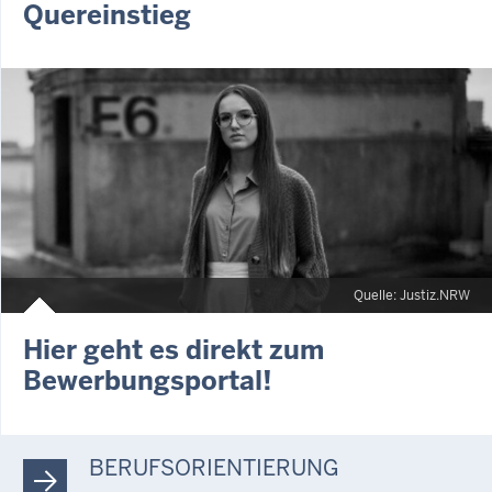
Quereinstieg
Quelle: Justiz.NRW
Hier geht es direkt zum
Bewerbungsportal!
BERUFSORIENTIERUNG