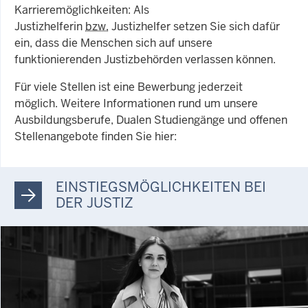
Karrieremöglichkeiten: Als
Justizhelferin
bzw.
Justizhelfer setzen Sie sich dafür
ein, dass die Menschen sich auf unsere
funktionierenden Justizbehörden verlassen können.
Für viele Stellen ist eine Bewerbung jederzeit
möglich. Weitere Informationen rund um unsere
Ausbildungsberufe, Dualen Studiengänge und offenen
Stellenangebote finden Sie hier:
EINSTIEGSMÖGLICHKEITEN BEI
DER JUSTIZ