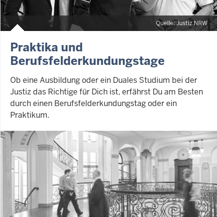
Quelle: Justiz.NRW
Praktika und
Berufsfelderkundungstage
Ob eine Ausbildung oder ein Duales Studium bei der
Justiz das Richtige für Dich ist, erfährst Du am Besten
durch einen Berufsfelderkundungstag oder ein
Praktikum.