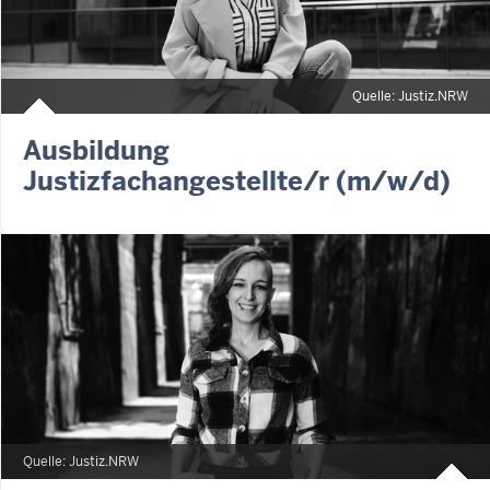
Quelle: Justiz.NRW
Ausbildung
Justizfachangestellte/r (m/w/d)
Quelle: Justiz.NRW