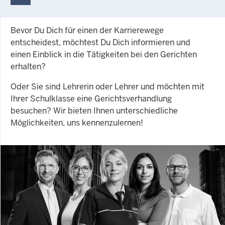
Bevor Du Dich für einen der Karrierewege
entscheidest, möchtest Du Dich informieren und
einen Einblick in die Tätigkeiten bei den Gerichten
erhalten?
Oder Sie sind Lehrerin oder Lehrer und möchten mit
Ihrer Schulklasse eine Gerichtsverhandlung
besuchen? Wir bieten Ihnen unterschiedliche
Möglichkeiten, uns kennenzulernen!