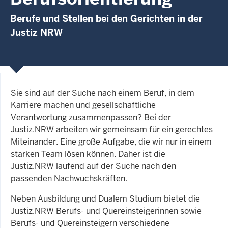
Berufe und Stellen bei den Gerichten in der
Justiz NRW
Sie sind auf der Suche nach einem Beruf, in dem
Karriere machen und gesellschaftliche
Verantwortung zusammenpassen? Bei der
Justiz.
NRW
arbeiten wir gemeinsam für ein gerechtes
Miteinander. Eine große Aufgabe, die wir nur in einem
starken Team lösen können. Daher ist die
Justiz.
NRW
laufend auf der Suche nach den
passenden Nachwuchskräften.
Neben Ausbildung und Dualem Studium bietet die
Justiz.
NRW
Berufs- und Quereinsteigerinnen sowie
Berufs- und Quereinsteigern verschiedene