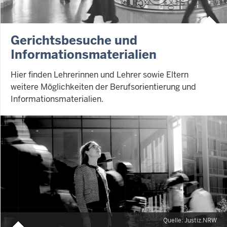
Gerichtsbesuche und
Informationsmaterialien
Hier finden Lehrerinnen und Lehrer sowie Eltern
weitere Möglichkeiten der Berufsorientierung und
Informationsmaterialien.
Quelle: Justiz.NRW