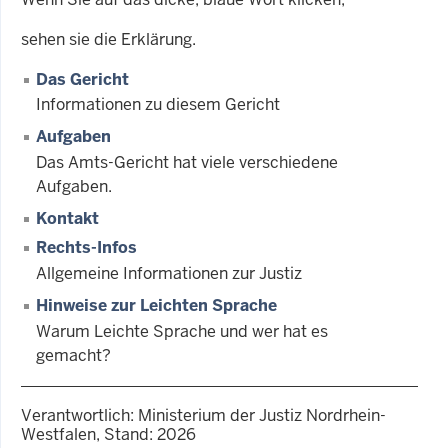
sehen sie die Erklärung.
Das Gericht
Informationen zu diesem Gericht
Aufgaben
Das Amts-Gericht hat viele verschiedene
Aufgaben.
Kontakt
Rechts-Infos
Allgemeine Informationen zur Justiz
Hinweise zur Leichten Sprache
Warum Leichte Sprache und wer hat es
gemacht?
Verantwortlich: Ministerium der Justiz Nordrhein-
Westfalen, Stand: 2026