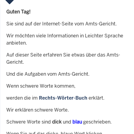
Guten Tag!
Sie sind auf der Internet-Seite vom Amts-Gericht.
Wir möchten viele Informationen in Leichter Sprache
anbieten.
Auf dieser Seite erfahren Sie etwas über das Amts-
Gericht.
Und die Aufgaben vom Amts-Gericht.
Wenn schwere Worte kommen,
werden die im
Rechts-Wörter-Buch
erklärt.
Wir erklären schwere Worte.
Schwere Worte sind
dick
und
blau
geschrieben.
Wenn Sie auf das dicke, blaue Wort klicken,