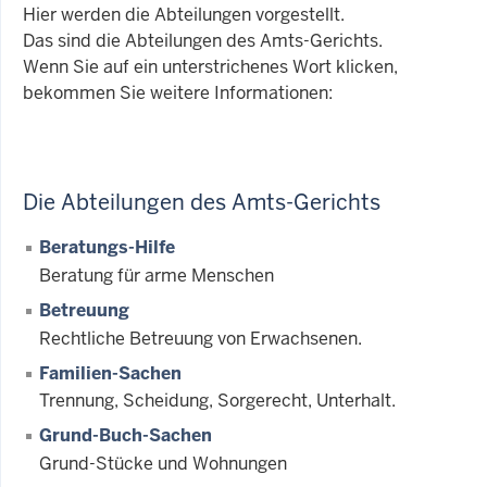
Hier werden die Abteilungen vorgestellt.
Das sind die Abteilungen des Amts-Gerichts.
Wenn Sie auf ein unterstrichenes Wort klicken,
bekommen Sie weitere Informationen:
Die Abteilungen des Amts-Gerichts
Beratungs-Hilfe
Beratung für arme Menschen
Betreuung
Rechtliche Betreuung von Erwachsenen.
Familien-Sachen
Trennung, Scheidung, Sorgerecht, Unterhalt.
Grund-Buch-Sachen
Grund-Stücke und Wohnungen