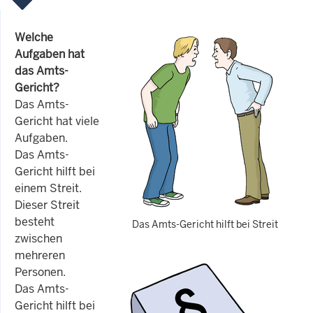
Welche
Aufgaben hat
das Amts-
Gericht?
Das Amts-
Gericht hat viele
Aufgaben.
Das Amts-
Gericht hilft bei
einem Streit.
Dieser Streit
besteht
Das Amts-Gericht hilft bei Streit
zwischen
mehreren
Personen.
Das Amts-
Gericht hilft bei