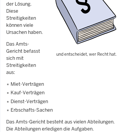
der Lösung.
Diese
Streitigkeiten
können viele
Ursachen haben.
Das Amts-
Gericht befasst
und entscheidet, wer Recht hat.
sich mit
Streitigkeiten
aus:
Miet-Verträgen
Kauf-Verträgen
Dienst-Verträgen
Erbschafts-Sachen
Das Amts-Gericht besteht aus vielen Abteilungen.
Die Abteilungen erledigen die Aufgaben.