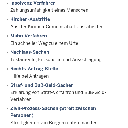
Insolvenz-Verfahren
Zahlungsunfähigkeit eines Menschen
Kirchen-Austritte
Aus der Kirchen-Gemeinschaft ausscheiden
Mahn-Verfahren
Ein schneller Weg zu einem Urteil
Nachlass-Sachen
Testamente, Erbscheine und Ausschlagung
Rechts-Antrag-Stelle
Hilfe bei Anträgen
Straf- und Buß-Geld-Sachen
Erklärung von Straf-Verfahren und Buß-Geld-
Verfahren
Zivil-Prozess-Sachen (Streit zwischen
Personen)
Streitigkeiten von Bürgern untereinander