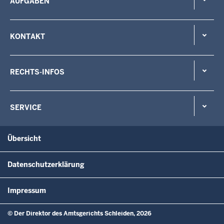
AUFGABEN
KONTAKT
RECHTS-INFOS
SERVICE
Übersicht
Datenschutzerklärung
Impressum
© Der Direktor des Amtsgerichts Schleiden, 2026