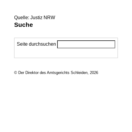
Quelle: Justiz NRW
Suche
Seite durchsuchen
© Der Direktor des Amtsgerichts Schleiden, 2026