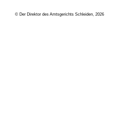
© Der Direktor des Amtsgerichts Schleiden, 2026