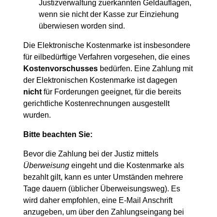
Justizverwaltung zuerkannten Geldauflagen,
wenn sie nicht der Kasse zur Einziehung
überwiesen worden sind.
Die Elektronische Kostenmarke ist insbesondere
für eilbedürftige Verfahren vorgesehen, die eines
Kostenvorschusses
bedürfen. Eine Zahlung mit
der Elektronischen Kostenmarke ist dagegen
nicht
für Forderungen geeignet, für die bereits
gerichtliche Kostenrechnungen ausgestellt
wurden.
Bitte beachten Sie:
Bevor die Zahlung bei der Justiz mittels
Überweisung
eingeht und die Kostenmarke als
bezahlt gilt, kann es unter Umständen mehrere
Tage dauern (üblicher Überweisungsweg). Es
wird daher empfohlen, eine E-Mail Anschrift
anzugeben, um über den Zahlungseingang bei