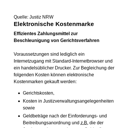
Quelle: Justiz NRW
Elektronische Kostenmarke
Effizientes Zahlungsmittel zur
Beschleunigung von Gerichtsverfahren
Voraussetzungen sind lediglich ein
Internetzugang mit Standard-Internetbrowser und
ein handelsüblicher Drucker. Zur Begleichung der
folgenden Kosten können elektronische
Kostenmarken gekauft werden:
Gerichtskosten,
Kosten in Justizverwaltungsangelegenheiten
sowie
Geldbeträge nach der Einforderungs- und
Beitreibungsanordnung und
z.B.
die der