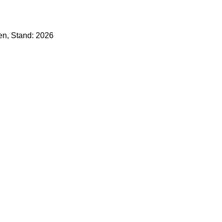
len, Stand: 2026