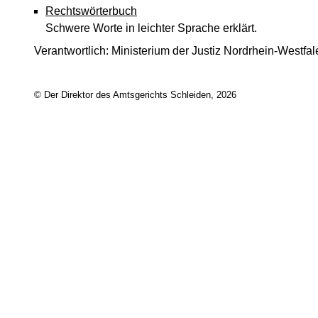
Rechtswörterbuch
Schwere Worte in leichter Sprache erklärt.
Verantwortlich: Ministerium der Justiz Nordrhein-Westfa
© Der Direktor des Amtsgerichts Schleiden, 2026