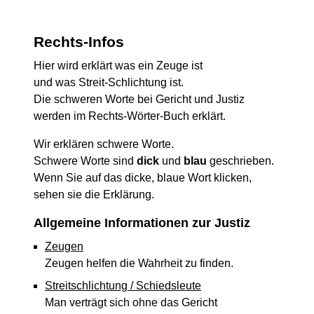
Rechts-Infos
Hier wird erklärt was ein Zeuge ist
und was Streit-Schlichtung ist.
Die schweren Worte bei Gericht und Justiz
werden im Rechts-Wörter-Buch erklärt.
Wir erklären schwere Worte.
Schwere Worte sind
dick
und
blau
geschrieben.
Wenn Sie auf das dicke, blaue Wort klicken,
sehen sie die Erklärung.
Allgemeine Informationen zur Justiz
Zeugen
Zeugen helfen die Wahrheit zu finden.
Streitschlichtung / Schiedsleute
Man verträgt sich ohne das Gericht